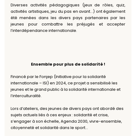
Diverses activités pédagogiques (jeux de rôles, quiz,
activités artistiques, jeu du pas en avant…) ont également
été menées dans les divers pays partenaires par les
jeunes pour combattre les préjugés et accepter
l’interdépendance internationale.
Ensemble pour plus de solidarité !
Financé par le Fonjep (Initiative pour la solidarité
internationale – ISI) en 2024, ce projet a sensibilisé les
jeunes et le grand public à la solidarité internationale et
l’interculturalité.
Lors d’ateliers, des jeunes de divers pays ont abordé des
sujets actuels liés à ces enjeux : solidarité et crise,
s’engager à son échelle, Agenda 2030, vivre-ensemble,
citoyenneté et solidarité dans le sport…