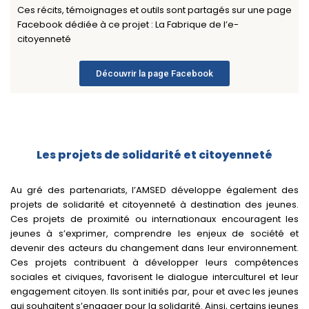
Ces récits, témoignages et outils sont partagés sur une page
Facebook dédiée à ce projet : La Fabrique de l’e-
citoyenneté
Découvrir la page Facebook
Les projets de solidarité et citoyenneté
Au gré des partenariats, l’AMSED développe également des
projets de solidarité et citoyenneté à destination des jeunes.
Ces projets de proximité ou internationaux encouragent les
jeunes à s’exprimer, comprendre les enjeux de société et
devenir des acteurs du changement dans leur environnement.
Ces projets contribuent à développer leurs compétences
sociales et civiques, favorisent le dialogue interculturel et leur
engagement citoyen. Ils sont initiés par, pour et avec les jeunes
qui souhaitent s’engager pour la solidarité. Ainsi, certains jeunes