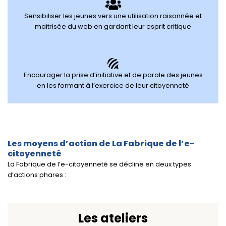
Sensibiliser les jeunes vers une utilisation raisonnée et
maitrisée du web en gardant leur esprit critique
Encourager la prise d’initiative et de parole des jeunes
en les formant à l’exercice de leur citoyenneté
Les moyens d’action de La Fabrique de l’e-
citoyenneté
La Fabrique de l’e-citoyenneté se décline en deux types
d’actions phares :
Les ateliers