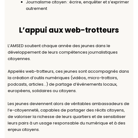
Journalisme citoyen
: écrire, enquêter et s’exprimer
autrement
L’appui aux web-trotteurs
L’AMSED soutient chaque année des jeunes dans le
développement de leurs compétences journalistiques
citoyennes.
Appelés web-trotteurs, ces jeunes sont accompagnés dans
la création d’outils numériques (vidéos, micro-trottoirs,
podcasts, articles…) de partage d’événements locaux,
européens, solidaires ou citoyens.
Les jeunes deviennent alors de véritables ambassadeurs de
l’e-citoyenneté, capables de partager des récits citoyens,
de valoriser la richesse de leurs quartiers et de sensibiliser
leurs pairs à un usage responsable du numérique et à des
enjeux citoyens.