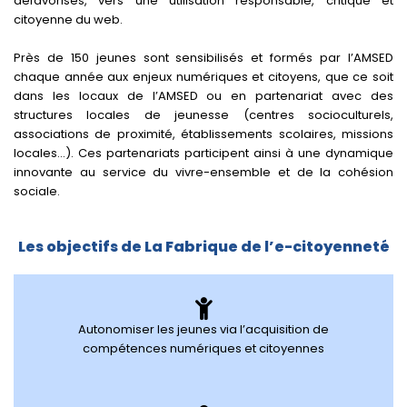
défavorisés, vers une utilisation responsable, critique et
citoyenne du web.
Près de 150 jeunes sont sensibilisés et formés par l’AMSED
chaque année aux enjeux numériques et citoyens, que ce soit
dans les locaux de l’AMSED ou en partenariat avec des
structures locales de jeunesse (centres socioculturels,
associations de proximité, établissements scolaires, missions
locales…). Ces partenariats participent ainsi à une dynamique
innovante au service du vivre-ensemble et de la cohésion
sociale.
Les objectifs de La Fabrique de l’e-citoyenneté
Autonomiser les jeunes via l’acquisition de
compétences numériques et citoyennes