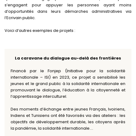
s’engagent pour appuyer les personnes ayant moins
d’opportunités dans leurs démarches administratives via
l’Ecrivain public.
Voici d’autres exemples de projets :
La caravane du dialogue au-delà des frontières
Financé par le Fonjep (Initiative pour la solidarité
internationale – ISI) en 2023, ce projet a sensibilisé les
jeunes et le grand public à la solidarité internationale en
promouvant le dialogue, l’éducation à la citoyenneté et
l’apprentissage interculturel.
Des moments d’échange entre jeunes Français, Ivoiriens,
Indiens et Tunisiens ont été favorisés via des ateliers : les
objectifs de développement durable, les citoyens après
la pandémie, la solidarité internationale….